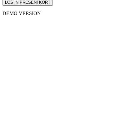
LÖS IN PRESENTKORT
DEMO VERSION