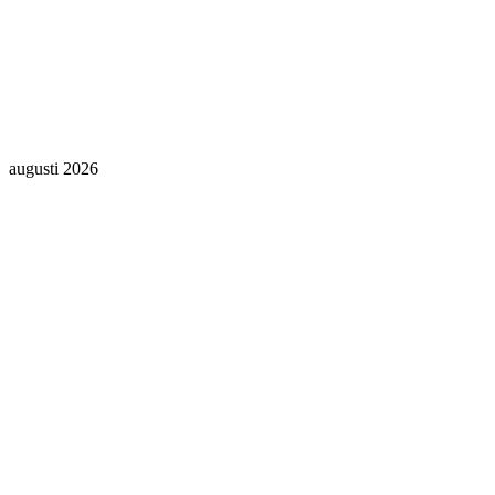
augusti 2026